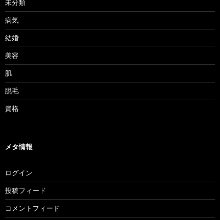
未分類
病気
結婚
美容
肌
脱毛
資格
メタ情報
ログイン
投稿フィード
コメントフィード