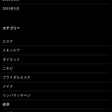
2015年5月
カテゴリー
エステ
スキンケア
ダイエット
ニキビ
ブライダルエステ
メイク
リンパマッサージ
健康