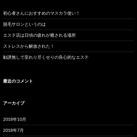
初心者さんにおすすめのマスカラ使い！
脱毛サロンというのは
エステ店は日頃の疲れが癒される場所
ストレスから解放された！
勧誘無しで至れり尽くせりの良心的なエステ
最近のコメント
アーカイブ
2018年10月
2018年7月