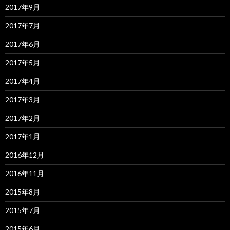
2017年9月
2017年7月
2017年6月
2017年5月
2017年4月
2017年3月
2017年2月
2017年1月
2016年12月
2016年11月
2015年8月
2015年7月
2015年6月