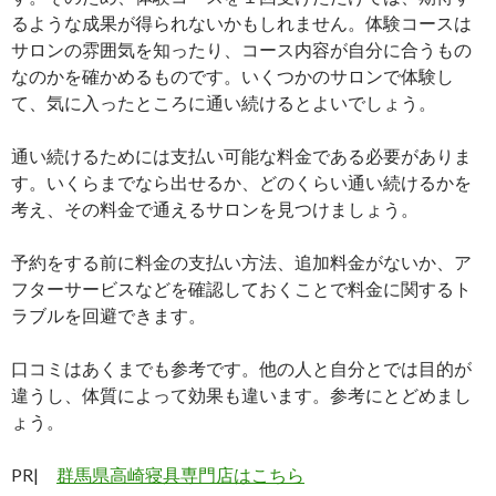
るような成果が得られないかもしれません。体験コースは
サロンの雰囲気を知ったり、コース内容が自分に合うもの
なのかを確かめるものです。いくつかのサロンで体験し
て、気に入ったところに通い続けるとよいでしょう。
通い続けるためには支払い可能な料金である必要がありま
す。いくらまでなら出せるか、どのくらい通い続けるかを
考え、その料金で通えるサロンを見つけましょう。
予約をする前に料金の支払い方法、追加料金がないか、ア
フターサービスなどを確認しておくことで料金に関するト
ラブルを回避できます。
口コミはあくまでも参考です。他の人と自分とでは目的が
違うし、体質によって効果も違います。参考にとどめまし
ょう。
PR|
群馬県高崎寝具専門店はこちら