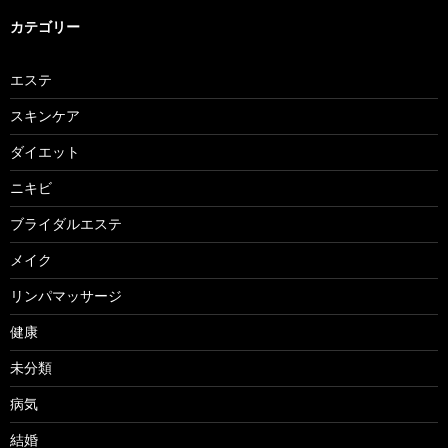
カテゴリー
エステ
スキンケア
ダイエット
ニキビ
ブライダルエステ
メイク
リンパマッサージ
健康
未分類
病気
結婚