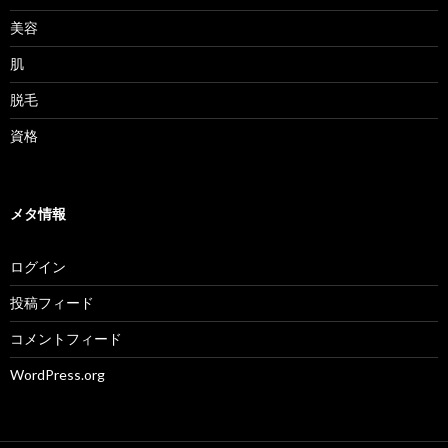
美容
肌
脱毛
資格
メタ情報
ログイン
投稿フィード
コメントフィード
WordPress.org