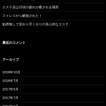
エステ店は日頃の疲れが癒される場所
ストレスから解放された！
勧誘無しで至れり尽くせりの良心的なエステ
最近のコメント
アーカイブ
2018年10月
2018年7月
2017年9月
2017年7月