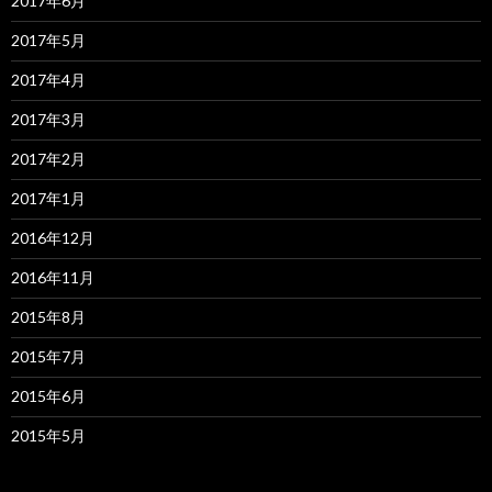
2017年6月
2017年5月
2017年4月
2017年3月
2017年2月
2017年1月
2016年12月
2016年11月
2015年8月
2015年7月
2015年6月
2015年5月