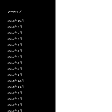
アーカイブ
2018年10月
2018年7月
2017年9月
2017年7月
2017年6月
2017年5月
2017年4月
2017年3月
2017年2月
2017年1月
2016年12月
2016年11月
2015年8月
2015年7月
2015年6月
2015年5月