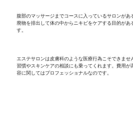
腹部のマッサージまでコースに入っているサロンがあ
廃物を排出して体の中からニキビをケアする目的があ
す。
エステサロンは皮膚科のような医療行為こそできませ
習慣やスキンケアの相談にも乗ってくれます。費用が
容に関してはプロフェッショナルなのです。