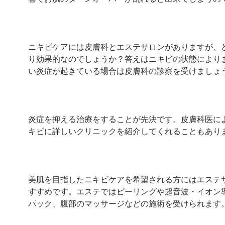
ニキビケアには皮膚科とエステサロンがありますが、
り効果的なのでしょうか？答えはニキビの状態により
い炎症が起きている場合は皮膚科の診察を受けましょ
炎症を抑える治療をすることが先決です。皮膚科医に
キビに詳しいクリニックを紹介してくれることもあり
美肌を目指したニキビケアを希望される方にはエステ
すすめです。エステではピーリングや超音波・イオン
パック、腹部のマッサージなどの施術を受けられます