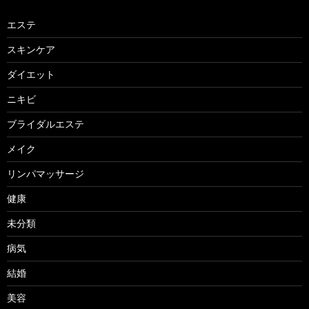
エステ
スキンケア
ダイエット
ニキビ
ブライダルエステ
メイク
リンパマッサージ
健康
未分類
病気
結婚
美容