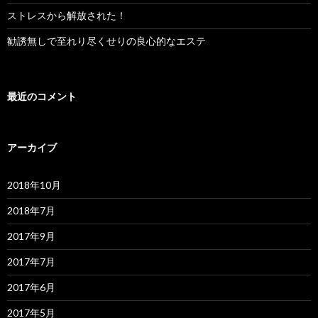
ストレスから解放された！
勧誘無しで至れり尽くせりの良心的なエステ
最近のコメント
アーカイブ
2018年10月
2018年7月
2017年9月
2017年7月
2017年6月
2017年5月