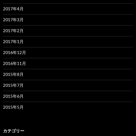
2017年4月
2017年3月
2017年2月
2017年1月
2016年12月
2016年11月
2015年8月
2015年7月
2015年6月
2015年5月
カテゴリー