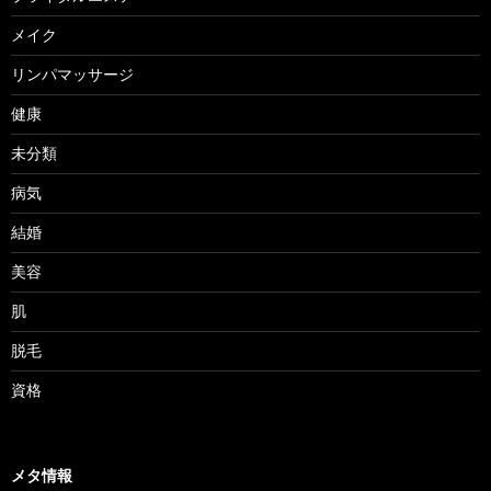
メイク
リンパマッサージ
健康
未分類
病気
結婚
美容
肌
脱毛
資格
メタ情報