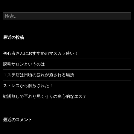
検
索:
最近の投稿
初心者さんにおすすめのマスカラ使い！
脱毛サロンというのは
エステ店は日頃の疲れが癒される場所
ストレスから解放された！
勧誘無しで至れり尽くせりの良心的なエステ
最近のコメント