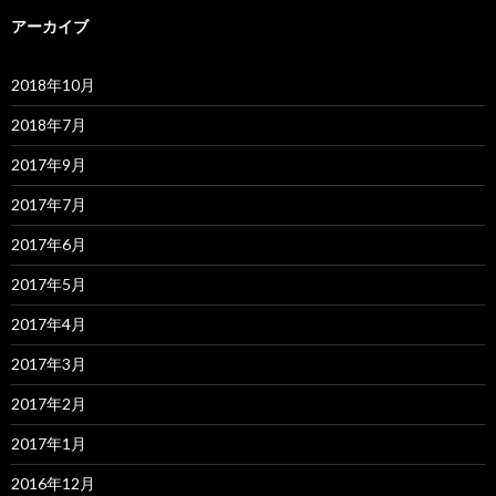
アーカイブ
2018年10月
2018年7月
2017年9月
2017年7月
2017年6月
2017年5月
2017年4月
2017年3月
2017年2月
2017年1月
2016年12月