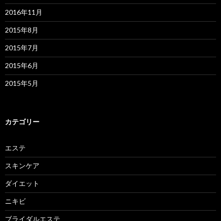
2016年11月
2015年8月
2015年7月
2015年6月
2015年5月
カテゴリー
エステ
スキンケア
ダイエット
ニキビ
ブライダルエステ