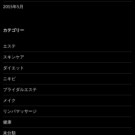
2015年5月
カテゴリー
エステ
スキンケア
ダイエット
ニキビ
ブライダルエステ
メイク
リンパマッサージ
健康
未分類