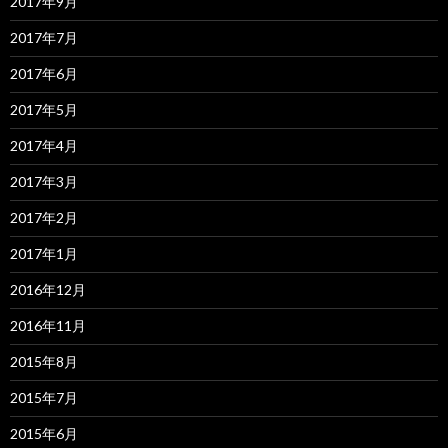
2017年9月
2017年7月
2017年6月
2017年5月
2017年4月
2017年3月
2017年2月
2017年1月
2016年12月
2016年11月
2015年8月
2015年7月
2015年6月