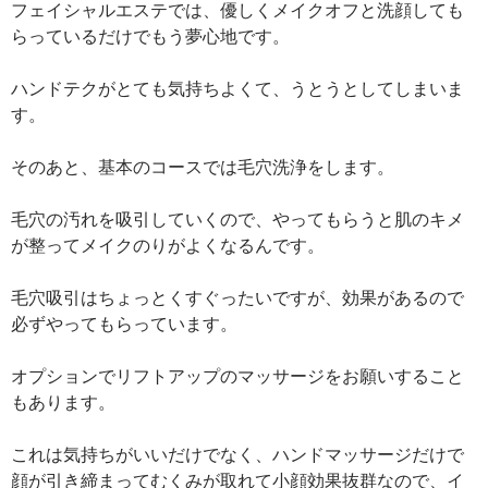
フェイシャルエステでは、優しくメイクオフと洗顔しても
らっているだけでもう夢心地です。
ハンドテクがとても気持ちよくて、うとうとしてしまいま
す。
そのあと、基本のコースでは毛穴洗浄をします。
毛穴の汚れを吸引していくので、やってもらうと肌のキメ
が整ってメイクのりがよくなるんです。
毛穴吸引はちょっとくすぐったいですが、効果があるので
必ずやってもらっています。
オプションでリフトアップのマッサージをお願いすること
もあります。
これは気持ちがいいだけでなく、ハンドマッサージだけで
顔が引き締まってむくみが取れて小顔効果抜群なので、イ