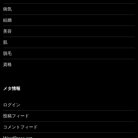
病気
結婚
美容
肌
脱毛
資格
メタ情報
ログイン
投稿フィード
コメントフィード
WordPress.org