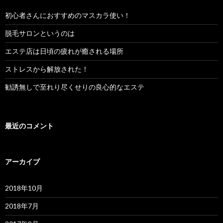
初心者さんにおすすめのマスカラ使い！
脱毛サロンというのは
エステ店は日頃の疲れが癒される場所
ストレスから解放された！
勧誘無しで至れり尽くせりの良心的なエステ
最近のコメント
アーカイブ
2018年10月
2018年7月