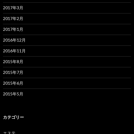
2017年3月
2017年2月
2017年1月
2016年12月
2016年11月
2015年8月
2015年7月
2015年6月
2015年5月
カテゴリー
エステ