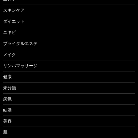
スキンケア
ダイエット
ニキビ
ブライダルエステ
メイク
リンパマッサージ
健康
未分類
病気
結婚
美容
肌