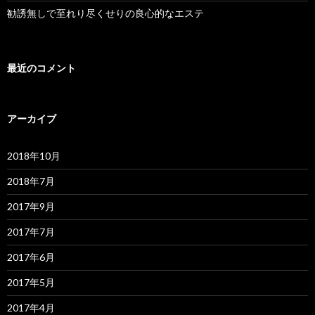
勧誘無しで至れり尽くせりの良心的なエステ
最近のコメント
アーカイブ
2018年10月
2018年7月
2017年9月
2017年7月
2017年6月
2017年5月
2017年4月