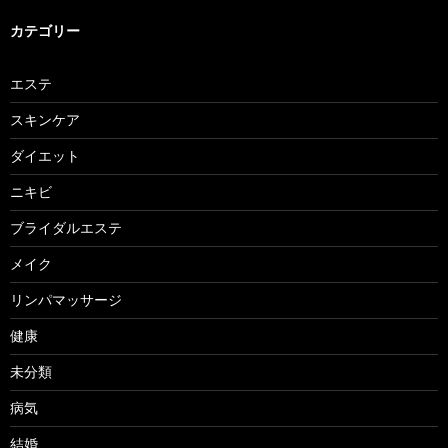
カテゴリー
エステ
スキンケア
ダイエット
ニキビ
ブライダルエステ
メイク
リンパマッサージ
健康
未分類
病気
結婚