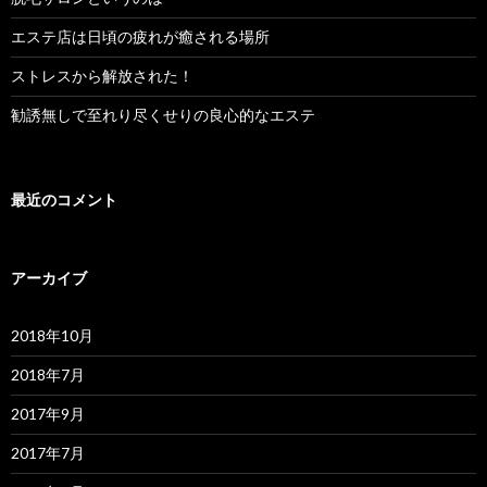
エステ店は日頃の疲れが癒される場所
ストレスから解放された！
勧誘無しで至れり尽くせりの良心的なエステ
最近のコメント
アーカイブ
2018年10月
2018年7月
2017年9月
2017年7月