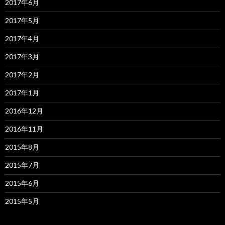
2017年6月
2017年5月
2017年4月
2017年3月
2017年2月
2017年1月
2016年12月
2016年11月
2015年8月
2015年7月
2015年6月
2015年5月