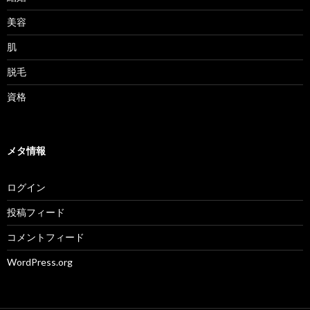
美容
肌
脱毛
資格
メタ情報
ログイン
投稿フィード
コメントフィード
WordPress.org