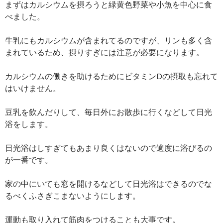
まずはカルシウムを摂ろうと緑黄色野菜や小魚を中心に食
べました。
牛乳にもカルシウムが含まれてるのですが、リンも多く含
まれているため、摂りすぎには注意が必要になります。
カルシウムの働きを助けるためにビタミンDの摂取も忘れて
はいけません。
豆乳を飲んだりして、毎日外にお散歩に行くなどして日光
浴をします。
日光浴はしすぎてもあまり良くはないので適度に浴びるの
が一番です。
家の中にいても窓を開けるなどして日光浴はできるのでな
るべくふさぎこまないようにします。
運動も取り入れて筋肉をつけることも大事です。