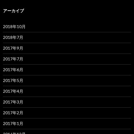
アーカイブ
2018年10月
2018年7月
2017年9月
2017年7月
2017年6月
2017年5月
2017年4月
2017年3月
2017年2月
2017年1月