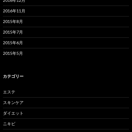
2016年12月
2016年11月
2015年8月
2015年7月
2015年6月
2015年5月
カテゴリー
エステ
スキンケア
ダイエット
ニキビ