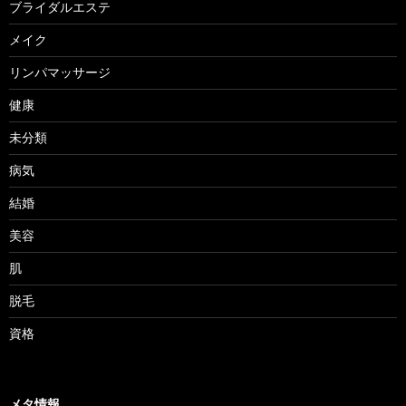
ブライダルエステ
メイク
リンパマッサージ
健康
未分類
病気
結婚
美容
肌
脱毛
資格
メタ情報