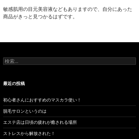
敏感肌用の目元美容液などもありますので、自分にあった
商品がきっと見つかるはずです。
検
索:
最近の投稿
初心者さんにおすすめのマスカラ使い！
脱毛サロンというのは
エステ店は日頃の疲れが癒される場所
ストレスから解放された！