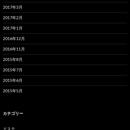
2017年3月
2017年2月
2017年1月
2016年12月
2016年11月
2015年8月
2015年7月
2015年6月
2015年5月
カテゴリー
エステ