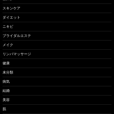
スキンケア
ダイエット
ニキビ
ブライダルエステ
メイク
リンパマッサージ
健康
未分類
病気
結婚
美容
肌