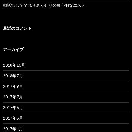
勧誘無しで至れり尽くせりの良心的なエステ
最近のコメント
アーカイブ
2018年10月
2018年7月
2017年9月
2017年7月
2017年6月
2017年5月
2017年4月