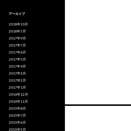
アーカイブ
2018年10月
2018年7月
2017年9月
2017年7月
2017年6月
2017年5月
2017年4月
2017年3月
2017年2月
2017年1月
2016年12月
2016年11月
投
2015年8月
2015年7月
稿
2015年6月
2015年5月